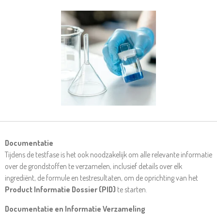
Documentatie
Tijdens de testfase is het ook noodzakelijk om alle relevante informatie
over de grondstoffen te verzamelen, inclusief details over elk
ingrediënt, de formule en testresultaten, om de oprichting van het
Product Informatie Dossier (PID)
te starten.
Documentatie en Informatie Verzameling