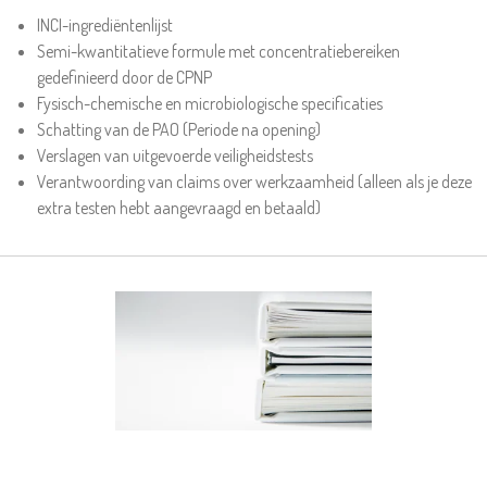
INCI-ingrediëntenlijst
Semi-kwantitatieve formule met concentratiebereiken
gedefinieerd door de CPNP
Fysisch-chemische en microbiologische specificaties
Schatting van de PAO (Periode na opening)
Verslagen van uitgevoerde veiligheidstests
Verantwoording van claims over werkzaamheid (alleen als je deze
extra testen hebt aangevraagd en betaald)