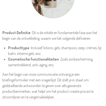
Product Definitie
: Dit is de initiële en fundamentele fase aan het
begin van de ontwikkeling, waarin we het volgende definiëren:
Producttype
: Inclusief lotions, gels, shampoos, zeep, crèmes, lip
balm, intieme gels, enz.
Cosmetische functionaliteiten
: Zoals zonbescherming,
samentrekkend, anti-aging, enz.
Aan het begin van onze communicatie ontvang je een
briefingsformulier met een vragenlijst. Dit stelt je in staat om
gedetailleerde antwoorden te geven over alle gewenste
productkenmerken, wat helpt om het product creatie proces te
stroomlijnen en te vergemakkelijken.